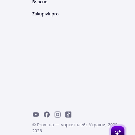
Вчасно
Zakupivli.pro
© Prom.ua — маркетплейс України, 2008-
2026