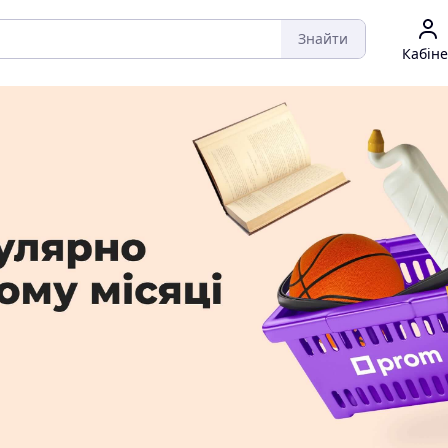
Знайти
Кабіне