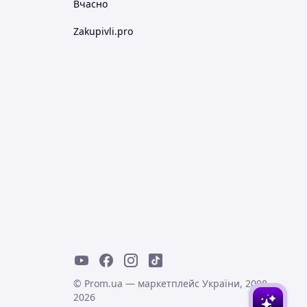
Вчасно
Zakupivli.pro
© Prom.ua — маркетплейс України, 2008-
2026