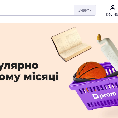
Знайти
Кабіне