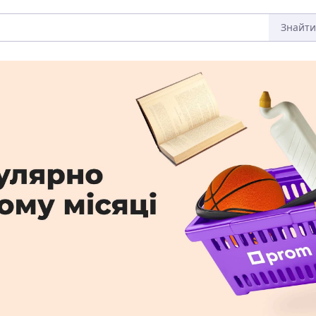
Знайти