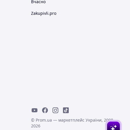
Вчасно
Zakupivli.pro
© Prom.ua — маркетплейс України, 2008-
2026