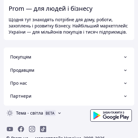
Prom — для людей і бізнесу
Щодня тут знаходять потрібне для дому, роботи,
захоплень і розвитку бізнесу. Найбільший маркетплейс
України — для мільйонів покупців і тисяч підприємців.
Покупцям
Продавцям
Про нас
Партнери
Тема
-
світла
BETA