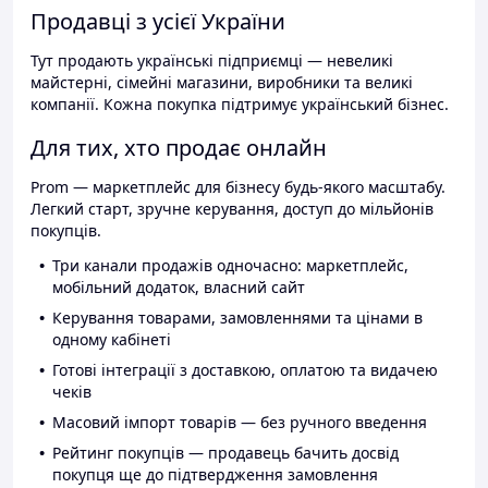
Продавці з усієї України
Тут продають українські підприємці — невеликі
майстерні, сімейні магазини, виробники та великі
компанії. Кожна покупка підтримує український бізнес.
Для тих, хто продає онлайн
Prom — маркетплейс для бізнесу будь-якого масштабу.
Легкий старт, зручне керування, доступ до мільйонів
покупців.
Три канали продажів одночасно: маркетплейс,
мобільний додаток, власний сайт
Керування товарами, замовленнями та цінами в
одному кабінеті
Готові інтеграції з доставкою, оплатою та видачею
чеків
Масовий імпорт товарів — без ручного введення
Рейтинг покупців — продавець бачить досвід
покупця ще до підтвердження замовлення