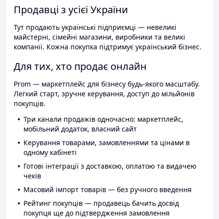
Продавці з усієї України
Тут продають українські підприємці — невеликі
майстерні, сімейні магазини, виробники та великі
компанії. Кожна покупка підтримує український бізнес.
Для тих, хто продає онлайн
Prom — маркетплейс для бізнесу будь-якого масштабу.
Легкий старт, зручне керування, доступ до мільйонів
покупців.
Три канали продажів одночасно: маркетплейс,
мобільний додаток, власний сайт
Керування товарами, замовленнями та цінами в
одному кабінеті
Готові інтеграції з доставкою, оплатою та видачею
чеків
Масовий імпорт товарів — без ручного введення
Рейтинг покупців — продавець бачить досвід
покупця ще до підтвердження замовлення