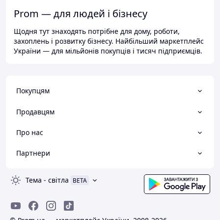
Prom — для людей і бізнесу
Щодня тут знаходять потрібне для дому, роботи,
захоплень і розвитку бізнесу. Найбільший маркетплейс
України — для мільйонів покупців і тисяч підприємців.
Покупцям
Продавцям
Про нас
Партнери
Тема
-
світла
BETA