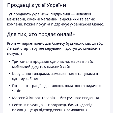
Продавці з усієї України
Тут продають українські підприємці — невеликі
майстерні, сімейні магазини, виробники та великі
компанії. Кожна покупка підтримує український бізнес.
Для тих, хто продає онлайн
Prom — маркетплейс для бізнесу будь-якого масштабу.
Легкий старт, зручне керування, доступ до мільйонів
покупців.
Три канали продажів одночасно: маркетплейс,
мобільний додаток, власний сайт
Керування товарами, замовленнями та цінами в
одному кабінеті
Готові інтеграції з доставкою, оплатою та видачею
чеків
Масовий імпорт товарів — без ручного введення
Рейтинг покупців — продавець бачить досвід
покупця ще до підтвердження замовлення