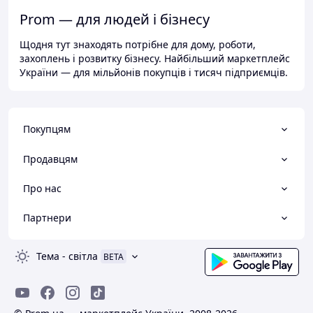
Prom — для людей і бізнесу
Щодня тут знаходять потрібне для дому, роботи,
захоплень і розвитку бізнесу. Найбільший маркетплейс
України — для мільйонів покупців і тисяч підприємців.
Покупцям
Продавцям
Про нас
Партнери
Тема
-
світла
BETA