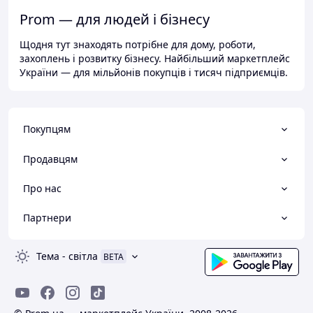
Prom — для людей і бізнесу
Щодня тут знаходять потрібне для дому, роботи,
захоплень і розвитку бізнесу. Найбільший маркетплейс
України — для мільйонів покупців і тисяч підприємців.
Покупцям
Продавцям
Про нас
Партнери
Тема
-
світла
BETA