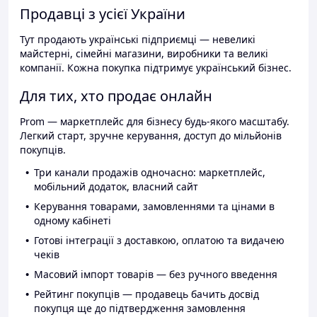
Продавці з усієї України
Тут продають українські підприємці — невеликі
майстерні, сімейні магазини, виробники та великі
компанії. Кожна покупка підтримує український бізнес.
Для тих, хто продає онлайн
Prom — маркетплейс для бізнесу будь-якого масштабу.
Легкий старт, зручне керування, доступ до мільйонів
покупців.
Три канали продажів одночасно: маркетплейс,
мобільний додаток, власний сайт
Керування товарами, замовленнями та цінами в
одному кабінеті
Готові інтеграції з доставкою, оплатою та видачею
чеків
Масовий імпорт товарів — без ручного введення
Рейтинг покупців — продавець бачить досвід
покупця ще до підтвердження замовлення