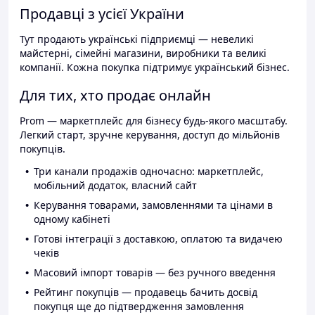
Продавці з усієї України
Тут продають українські підприємці — невеликі
майстерні, сімейні магазини, виробники та великі
компанії. Кожна покупка підтримує український бізнес.
Для тих, хто продає онлайн
Prom — маркетплейс для бізнесу будь-якого масштабу.
Легкий старт, зручне керування, доступ до мільйонів
покупців.
Три канали продажів одночасно: маркетплейс,
мобільний додаток, власний сайт
Керування товарами, замовленнями та цінами в
одному кабінеті
Готові інтеграції з доставкою, оплатою та видачею
чеків
Масовий імпорт товарів — без ручного введення
Рейтинг покупців — продавець бачить досвід
покупця ще до підтвердження замовлення