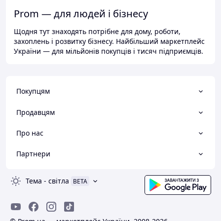
Prom — для людей і бізнесу
Щодня тут знаходять потрібне для дому, роботи,
захоплень і розвитку бізнесу. Найбільший маркетплейс
України — для мільйонів покупців і тисяч підприємців.
Покупцям
Продавцям
Про нас
Партнери
Тема
-
світла
BETA