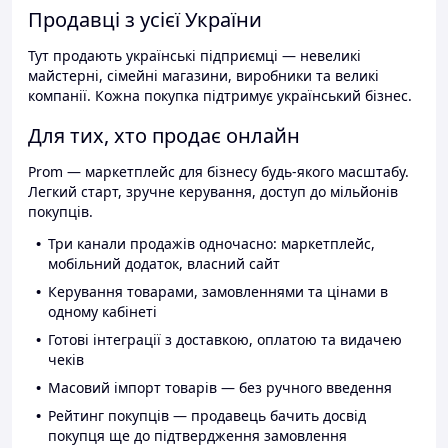
Продавці з усієї України
Тут продають українські підприємці — невеликі
майстерні, сімейні магазини, виробники та великі
компанії. Кожна покупка підтримує український бізнес.
Для тих, хто продає онлайн
Prom — маркетплейс для бізнесу будь-якого масштабу.
Легкий старт, зручне керування, доступ до мільйонів
покупців.
Три канали продажів одночасно: маркетплейс,
мобільний додаток, власний сайт
Керування товарами, замовленнями та цінами в
одному кабінеті
Готові інтеграції з доставкою, оплатою та видачею
чеків
Масовий імпорт товарів — без ручного введення
Рейтинг покупців — продавець бачить досвід
покупця ще до підтвердження замовлення