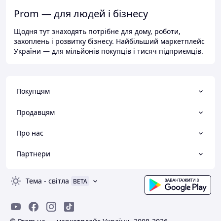
Prom — для людей і бізнесу
Щодня тут знаходять потрібне для дому, роботи,
захоплень і розвитку бізнесу. Найбільший маркетплейс
України — для мільйонів покупців і тисяч підприємців.
Покупцям
Продавцям
Про нас
Партнери
Тема
-
світла
BETA