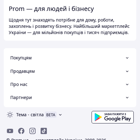
Prom — для людей і бізнесу
Щодня тут знаходять потрібне для дому, роботи,
захоплень і розвитку бізнесу. Найбільший маркетплейс
України — для мільйонів покупців і тисяч підприємців.
Покупцям
Продавцям
Про нас
Партнери
Тема
-
світла
BETA