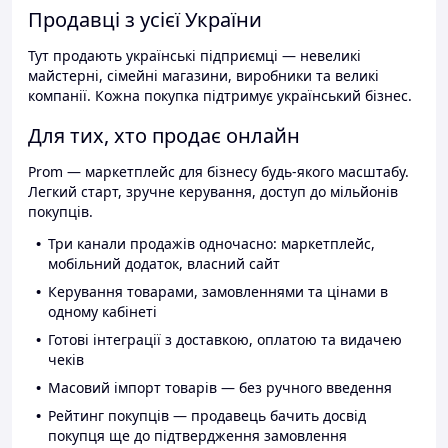
Продавці з усієї України
Тут продають українські підприємці — невеликі
майстерні, сімейні магазини, виробники та великі
компанії. Кожна покупка підтримує український бізнес.
Для тих, хто продає онлайн
Prom — маркетплейс для бізнесу будь-якого масштабу.
Легкий старт, зручне керування, доступ до мільйонів
покупців.
Три канали продажів одночасно: маркетплейс,
мобільний додаток, власний сайт
Керування товарами, замовленнями та цінами в
одному кабінеті
Готові інтеграції з доставкою, оплатою та видачею
чеків
Масовий імпорт товарів — без ручного введення
Рейтинг покупців — продавець бачить досвід
покупця ще до підтвердження замовлення