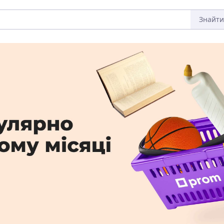
Знайти