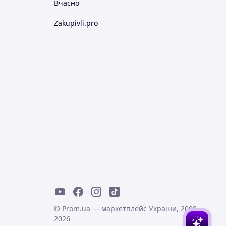
Вчасно
Zakupivli.pro
© Prom.ua — маркетплейс України, 2008-
2026