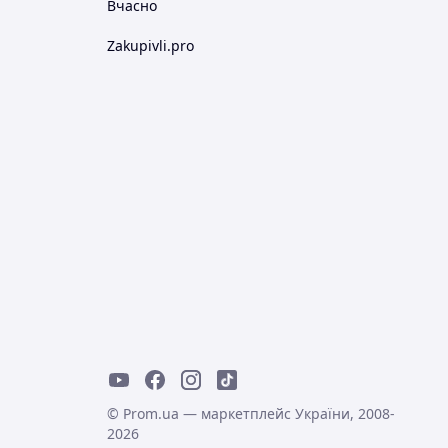
Вчасно
Zakupivli.pro
© Prom.ua — маркетплейс України, 2008-
2026