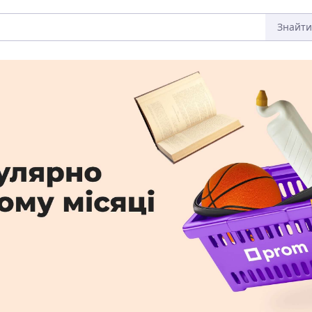
Знайти