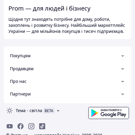
Prom — для людей і бізнесу
Щодня тут знаходять потрібне для дому, роботи,
захоплень і розвитку бізнесу. Найбільший маркетплейс
України — для мільйонів покупців і тисяч підприємців.
Покупцям
Продавцям
Про нас
Партнери
Тема
-
світла
BETA