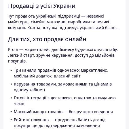
Продавці з усієї України
Тут продають українські підприємці — невеликі
майстерні, сімейні магазини, виробники та великі
компанії. Кожна покупка підтримує український бізнес.
Для тих, хто продає онлайн
Prom — маркетплейс для бізнесу будь-якого масштабу.
Легкий старт, зручне керування, доступ до мільйонів
покупців.
Три канали продажів одночасно: маркетплейс,
мобільний додаток, власний сайт
Керування товарами, замовленнями та цінами в
одному кабінеті
Готові інтеграції з доставкою, оплатою та видачею
чеків
Масовий імпорт товарів — без ручного введення
Рейтинг покупців — продавець бачить досвід
покупця ще до підтвердження замовлення