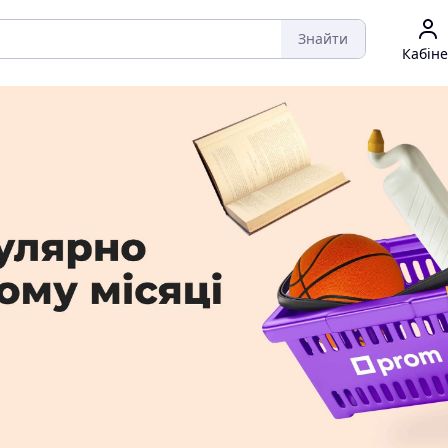
Знайти
Кабіне