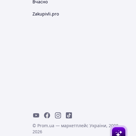
Вчасно
Zakupivli.pro
© Prom.ua — маркетплейс України, 2008-
2026