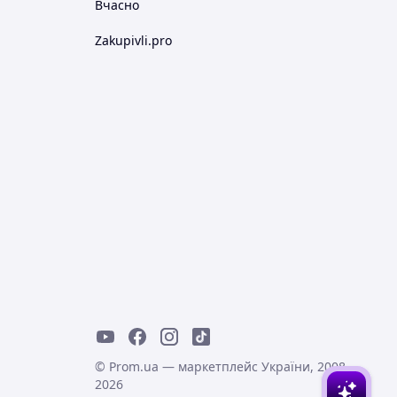
Вчасно
Zakupivli.pro
© Prom.ua — маркетплейс України, 2008-
2026