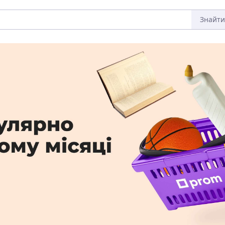
Знайти