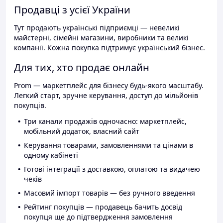
Продавці з усієї України
Тут продають українські підприємці — невеликі
майстерні, сімейні магазини, виробники та великі
компанії. Кожна покупка підтримує український бізнес.
Для тих, хто продає онлайн
Prom — маркетплейс для бізнесу будь-якого масштабу.
Легкий старт, зручне керування, доступ до мільйонів
покупців.
Три канали продажів одночасно: маркетплейс,
мобільний додаток, власний сайт
Керування товарами, замовленнями та цінами в
одному кабінеті
Готові інтеграції з доставкою, оплатою та видачею
чеків
Масовий імпорт товарів — без ручного введення
Рейтинг покупців — продавець бачить досвід
покупця ще до підтвердження замовлення