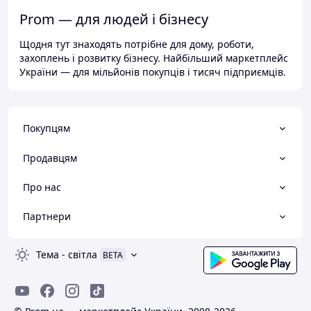
Prom — для людей і бізнесу
Щодня тут знаходять потрібне для дому, роботи,
захоплень і розвитку бізнесу. Найбільший маркетплейс
України — для мільйонів покупців і тисяч підприємців.
Покупцям
Продавцям
Про нас
Партнери
Тема
-
світла
BETA