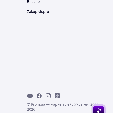
Вчасно
Zakupivli.pro
© Prom.ua — маркетплейс України, 2008-
2026