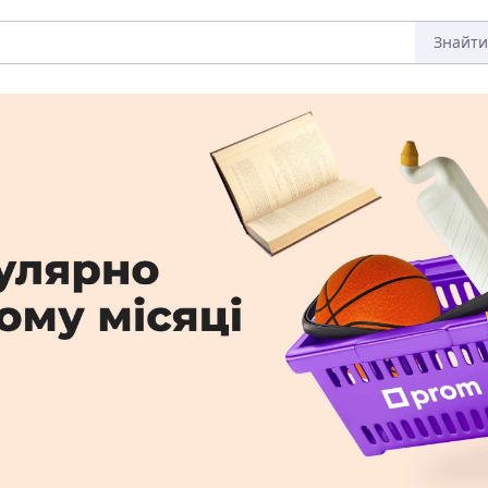
Знайти