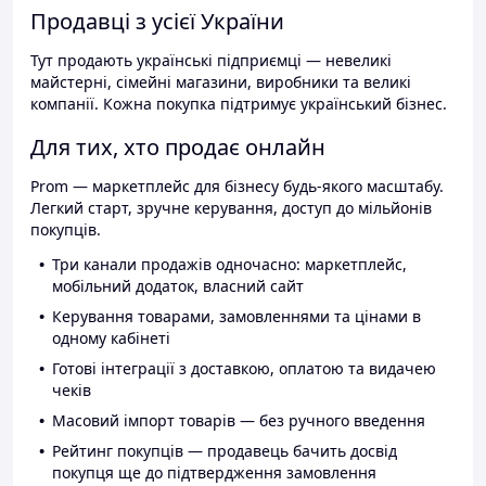
Продавці з усієї України
Тут продають українські підприємці — невеликі
майстерні, сімейні магазини, виробники та великі
компанії. Кожна покупка підтримує український бізнес.
Для тих, хто продає онлайн
Prom — маркетплейс для бізнесу будь-якого масштабу.
Легкий старт, зручне керування, доступ до мільйонів
покупців.
Три канали продажів одночасно: маркетплейс,
мобільний додаток, власний сайт
Керування товарами, замовленнями та цінами в
одному кабінеті
Готові інтеграції з доставкою, оплатою та видачею
чеків
Масовий імпорт товарів — без ручного введення
Рейтинг покупців — продавець бачить досвід
покупця ще до підтвердження замовлення