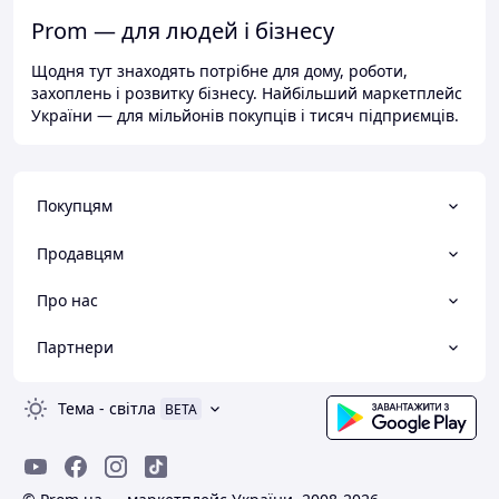
Prom — для людей і бізнесу
Щодня тут знаходять потрібне для дому, роботи,
захоплень і розвитку бізнесу. Найбільший маркетплейс
України — для мільйонів покупців і тисяч підприємців.
Покупцям
Продавцям
Про нас
Партнери
Тема
-
світла
BETA