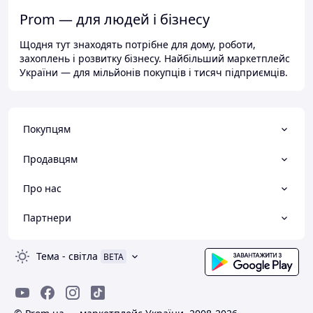
Prom — для людей і бізнесу
Щодня тут знаходять потрібне для дому, роботи,
захоплень і розвитку бізнесу. Найбільший маркетплейс
України — для мільйонів покупців і тисяч підприємців.
Покупцям
Продавцям
Про нас
Партнери
Тема
-
світла
BETA