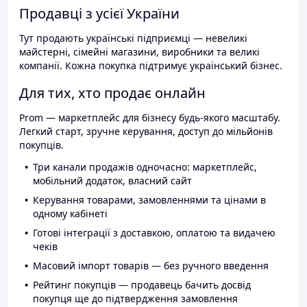
Продавці з усієї України
Тут продають українські підприємці — невеликі
майстерні, сімейні магазини, виробники та великі
компанії. Кожна покупка підтримує український бізнес.
Для тих, хто продає онлайн
Prom — маркетплейс для бізнесу будь-якого масштабу.
Легкий старт, зручне керування, доступ до мільйонів
покупців.
Три канали продажів одночасно: маркетплейс,
мобільний додаток, власний сайт
Керування товарами, замовленнями та цінами в
одному кабінеті
Готові інтеграції з доставкою, оплатою та видачею
чеків
Масовий імпорт товарів — без ручного введення
Рейтинг покупців — продавець бачить досвід
покупця ще до підтвердження замовлення