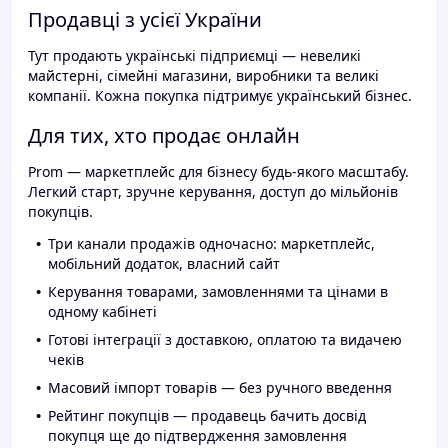
Продавці з усієї України
Тут продають українські підприємці — невеликі
майстерні, сімейні магазини, виробники та великі
компанії. Кожна покупка підтримує український бізнес.
Для тих, хто продає онлайн
Prom — маркетплейс для бізнесу будь-якого масштабу.
Легкий старт, зручне керування, доступ до мільйонів
покупців.
Три канали продажів одночасно: маркетплейс,
мобільний додаток, власний сайт
Керування товарами, замовленнями та цінами в
одному кабінеті
Готові інтеграції з доставкою, оплатою та видачею
чеків
Масовий імпорт товарів — без ручного введення
Рейтинг покупців — продавець бачить досвід
покупця ще до підтвердження замовлення