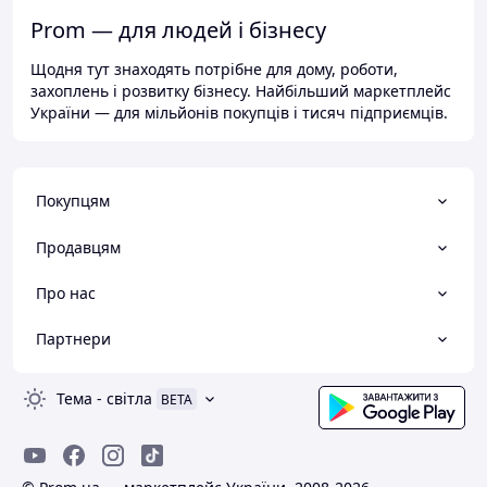
Prom — для людей і бізнесу
Щодня тут знаходять потрібне для дому, роботи,
захоплень і розвитку бізнесу. Найбільший маркетплейс
України — для мільйонів покупців і тисяч підприємців.
Покупцям
Продавцям
Про нас
Партнери
Тема
-
світла
BETA