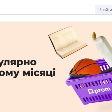
Знайти