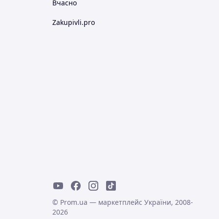
Вчасно
Zakupivli.pro
© Prom.ua — маркетплейс України, 2008-
2026