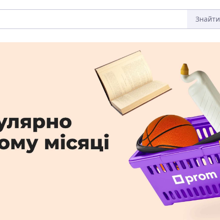
Знайти