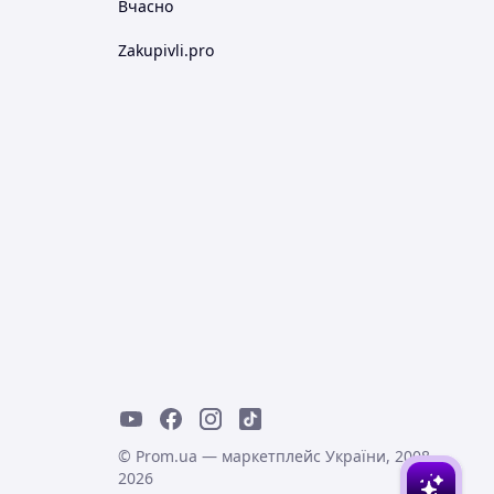
Вчасно
Zakupivli.pro
© Prom.ua — маркетплейс України, 2008-
2026