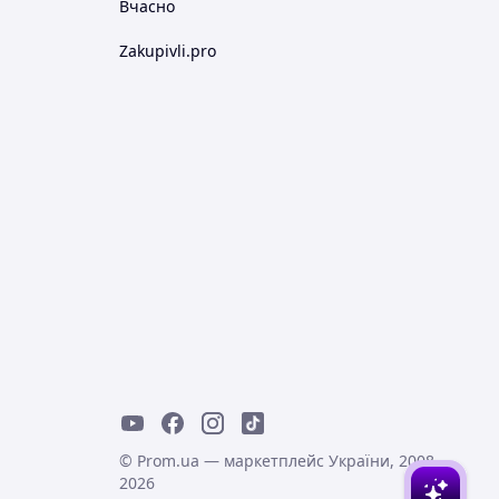
Вчасно
Zakupivli.pro
© Prom.ua — маркетплейс України, 2008-
2026