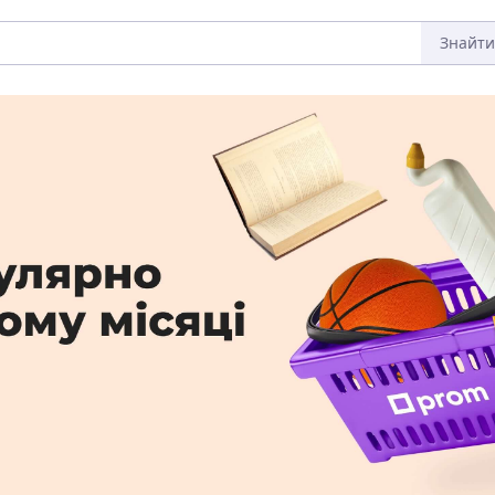
Знайти