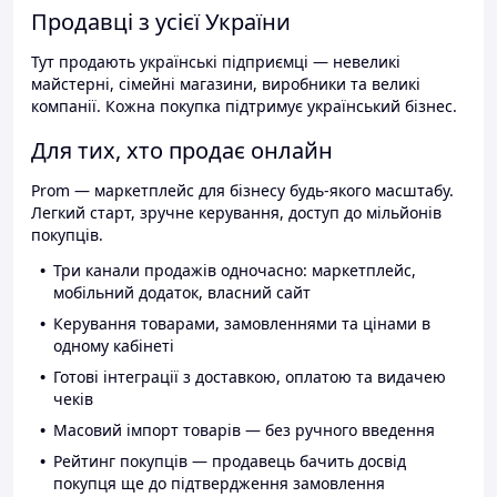
Продавці з усієї України
Тут продають українські підприємці — невеликі
майстерні, сімейні магазини, виробники та великі
компанії. Кожна покупка підтримує український бізнес.
Для тих, хто продає онлайн
Prom — маркетплейс для бізнесу будь-якого масштабу.
Легкий старт, зручне керування, доступ до мільйонів
покупців.
Три канали продажів одночасно: маркетплейс,
мобільний додаток, власний сайт
Керування товарами, замовленнями та цінами в
одному кабінеті
Готові інтеграції з доставкою, оплатою та видачею
чеків
Масовий імпорт товарів — без ручного введення
Рейтинг покупців — продавець бачить досвід
покупця ще до підтвердження замовлення