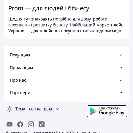
Prom — для людей і бізнесу
Щодня тут знаходять потрібне для дому, роботи,
захоплень і розвитку бізнесу. Найбільший маркетплейс
України — для мільйонів покупців і тисяч підприємців.
Покупцям
Продавцям
Про нас
Партнери
Тема
-
світла
BETA